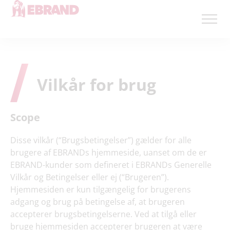
Vilkår for brug
Scope
Disse vilkår (“Brugsbetingelser”) gælder for alle
brugere af EBRANDs hjemmeside, uanset om de er
EBRAND-kunder som defineret i EBRANDs Generelle
Vilkår og Betingelser eller ej (“Brugeren”).
Hjemmesiden er kun tilgængelig for brugerens
adgang og brug på betingelse af, at brugeren
accepterer brugsbetingelserne. Ved at tilgå eller
bruge hjemmesiden accepterer brugeren at være