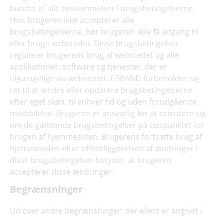
bundet af alle bestemmelser i brugsbetingelserne.
Hvis brugeren ikke accepterer alle
brugsbetingelserne, bør brugeren ikke få adgang til
eller bruge webstedet. Disse brugsbetingelser
regulerer brugerens brug af webstedet og alle
applikationer, software og tjenester, der er
tilgængelige via webstedet. EBRAND forbeholder sig
ret til at ændre eller opdatere brugsbetingelserne
efter eget skøn, til enhver tid og uden forudgående
meddelelse. Brugeren er ansvarlig for at orientere sig
om de gældende brugsbetingelser på tidspunktet for
brugen af hjemmesiden. Brugerens fortsatte brug af
hjemmesiden efter offentliggørelsen af ændringer i
disse brugsbetingelser betyder, at brugeren
accepterer disse ændringer.
Begrænsninger
Ud over andre begrænsninger, der ellers er angivet i