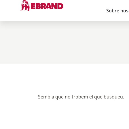
Sobre nos
Sembla que no trobem el que busqueu.