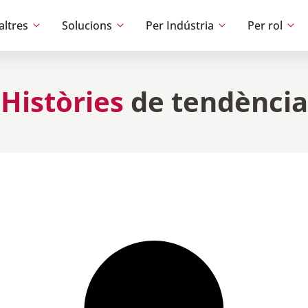
altres
Solucions
Per Indústria
Per rol
Històries
de tendència