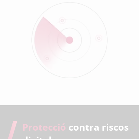
Protecció
contra riscos