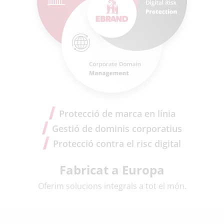
Protecció de marca en línia
Gestió de dominis corporatius
Protecció contra el risc digital
Fabricat a Europa
Oferim solucions integrals a tot el món.