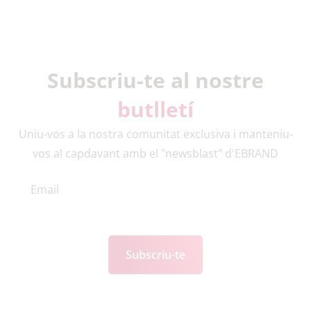
Subscriu-te al nostre
butlletí
Uniu-vos a la nostra comunitat exclusiva i manteniu-
vos al capdavant amb el "newsblast" d'EBRAND
Subscriu-te