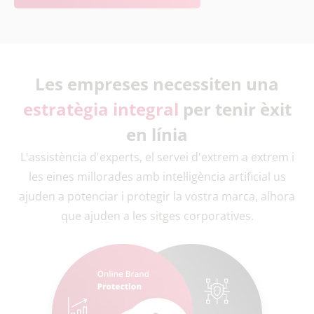
Les empreses necessiten una
estratègia integral
per tenir èxit
en línia
L'assistència d'experts, el servei d'extrem a extrem i
les eines millorades amb intel·ligència artificial us
ajuden a potenciar i protegir la vostra marca, alhora
que ajuden a les sitges corporatives.