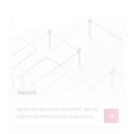
Gestió
Agilitza els teus fluxos de treball, des del
registre de dominis fins a la gestió SSL