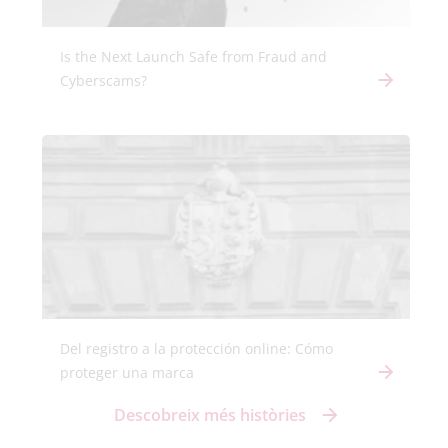
Is the Next Launch Safe from Fraud and
Cyberscams?
Del registro a la protección online: Cómo
proteger una marca
Descobreix més històries