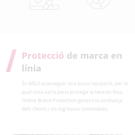
Protecció
de marca en
línia
És difícil aconseguir una bona reputació, per la
qual cosa val la pena protegir la teva en línia.
Online Brand Protection genera la confiança
dels clients i els ingressos sostenibles.