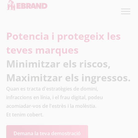
Potencia i protegeix les
teves marques
Minimitzar els riscos,
Maximitzar els ingressos.
Quan es tracta d'estratègies de domini,
infraccions en línia, i el frau digital, podeu
acomiadar-vos de l'estrès i la molèstia.
Et tenim cobert.
Demana la teva demostració