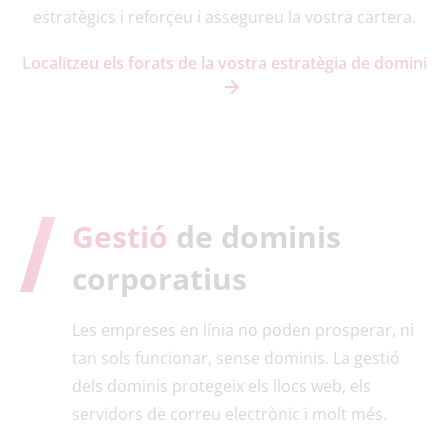
estratègics i reforçeu i assegureu la vostra cartera.
Localitzeu els forats de la vostra estratègia de domini
Gestió
de dominis
corporatius
Les empreses en línia no poden prosperar, ni
tan sols funcionar, sense dominis. La gestió
dels dominis protegeix els llocs web, els
servidors de correu electrònic i molt més.