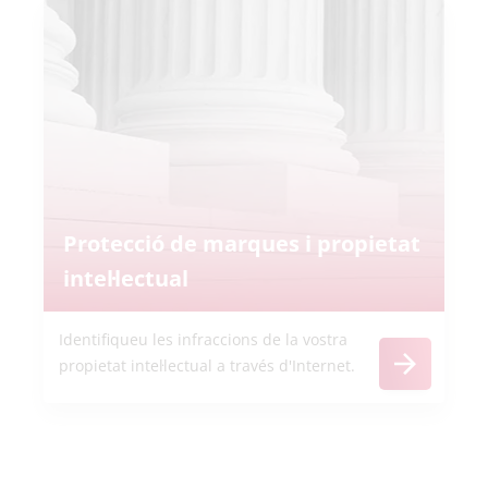
Protecció de marques i propietat
intel·lectual
Identifiqueu les infraccions de la vostra
propietat intel·lectual a través d'Internet.