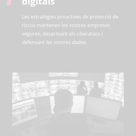
digitals
Les estratègies proactives de protecció de
riscos mantenen les vostres empreses
segures, desarmant els ciberatacs i
defensant les vostres dades.