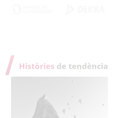
Històries
de tendència