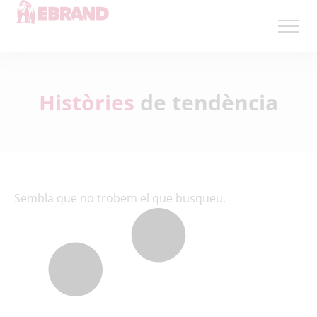
Històries
de tendència
Sembla que no trobem el que busqueu.