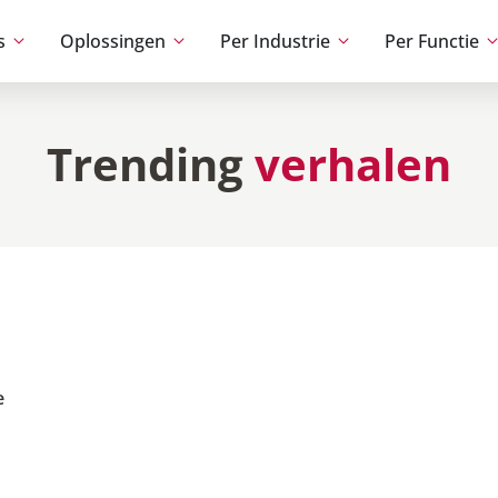
s
Oplossingen
Per Industrie
Per Functie
Trending
verhalen