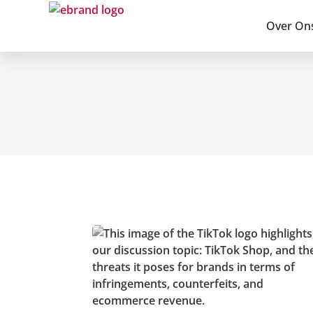
Over On