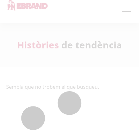
Històries
de tendència
Sembla que no trobem el que busqueu.