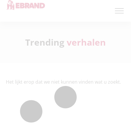
Trending
verhalen
Het lijkt erop dat we niet kunnen vinden wat u zoekt.