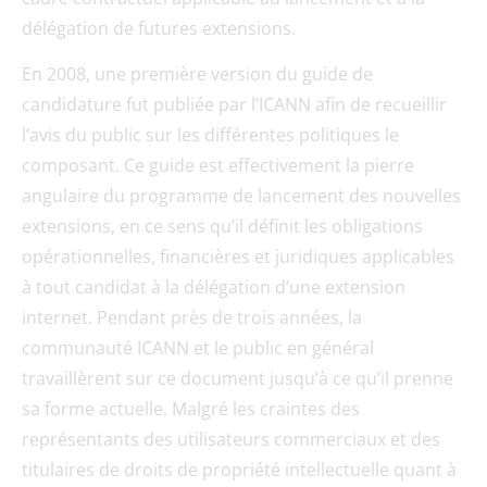
délégation de futures extensions.
En 2008, une première version du guide de
candidature fut publiée par l’ICANN afin de recueillir
l’avis du public sur les différentes politiques le
composant. Ce guide est effectivement la pierre
angulaire du programme de lancement des nouvelles
extensions, en ce sens qu’il définit les obligations
opérationnelles, financières et juridiques applicables
à tout candidat à la délégation d’une extension
internet. Pendant près de trois années, la
communauté ICANN et le public en général
travaillèrent sur ce document jusqu’à ce qu’il prenne
sa forme actuelle. Malgré les craintes des
représentants des utilisateurs commerciaux et des
titulaires de droits de propriété intellectuelle quant à