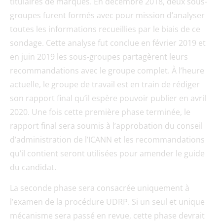
titulaires de marques. En décembre 2018, deux sous-
groupes furent formés avec pour mission d’analyser
toutes les informations recueillies par le biais de ce
sondage. Cette analyse fut conclue en février 2019 et
en juin 2019 les sous-groupes partagèrent leurs
recommandations avec le groupe complet. À l’heure
actuelle, le groupe de travail est en train de rédiger
son rapport final qu’il espère pouvoir publier en avril
2020. Une fois cette première phase terminée, le
rapport final sera soumis à l’approbation du conseil
d’administration de l’ICANN et les recommandations
qu’il contient seront utilisées pour amender le guide
du candidat.
La seconde phase sera consacrée uniquement à
l’examen de la procédure UDRP. Si un seul et unique
mécanisme sera passé en revue, cette phase devrait