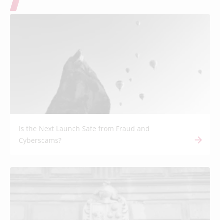
Is the Next Launch Safe from Fraud and
Cyberscams?