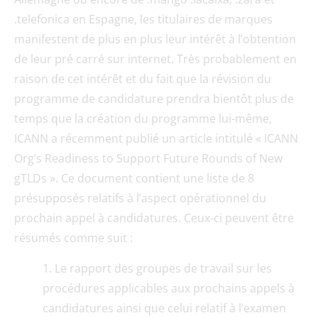
.telefonica en Espagne, les titulaires de marques
manifestent de plus en plus leur intérêt à l’obtention
de leur pré carré sur internet. Très probablement en
raison de cet intérêt et du fait que la révision du
programme de candidature prendra bientôt plus de
temps que la création du programme lui-même,
ICANN a récemment publié un article intitulé « ICANN
Org’s Readiness to Support Future Rounds of New
gTLDs ». Ce document contient une liste de 8
présupposés relatifs à l’aspect opérationnel du
prochain appel à candidatures. Ceux-ci peuvent être
résumés comme suit :
Le rapport des groupes de travail sur les
procédures applicables aux prochains appels à
candidatures ainsi que celui relatif à l’examen