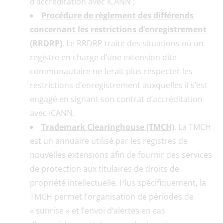
d’accréditation avec ICANN ;
Procédure de règlement des différends
concernant les restrictions d’enregistrement
(RRDRP)
. Le RRDRP traite des situations où un
registre en charge d’une extension dite
communautaire ne ferait plus respecter les
restrictions d’enregistrement auxquelles il s’est
engagé en signant son contrat d’accréditation
avec ICANN.
Trademark Clearinghouse (TMCH)
. La TMCH
est un annuaire utilisé par les registres de
nouvelles extensions afin de fournir des services
de protection aux titulaires de droits de
propriété intellectuelle. Plus spécifiquement, la
TMCH permet l’organisation de périodes de
« sunrise » et l’envoi d’alertes en cas