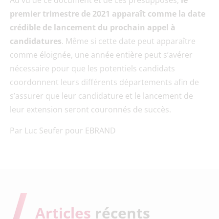
Au vu de ce document et de ces présupposés,
le
premier trimestre de 2021 apparaît comme la date
crédible de lancement du prochain appel à
candidatures
. Même si cette date peut apparaître
comme éloignée, une année entière peut s’avérer
nécessaire pour que les potentiels candidats
coordonnent leurs différents départements afin de
s’assurer que leur candidature et le lancement de
leur extension seront couronnés de succès.
Par Luc Seufer pour EBRAND
Articles
récents