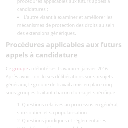
procédures applicables aux futurs appels à
candidatures ;
L’autre visant à examiner et améliorer les
mécanismes de protection des droits au sein
des extensions génériques.
Procédures applicables aux futurs
appels à candidature
Ce
groupe
a débuté ses travaux en janvier 2016.
Après avoir conclu ses délibérations sur six sujets
généraux, le groupe de travail a mis en place cinq
sous-groupes traitant chacun d’un sujet spécifique :
Questions relatives au processus en général,
son soutien et sa popularisation
Questions juridiques et réglementaires