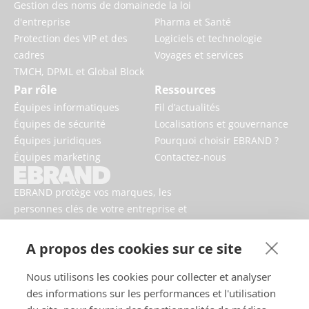
Gestion des noms de domaine
de la loi
d'entreprise
Pharma et Santé
Protection des VIP et des
Logiciels et technologie
cadres
Voyages et services
TMCH, DPML et Global Block
Par rôle
Ressources
Équipes informatiques
Fil d’actualités
Équipes de sécurité
Localisations et gouvernance
Équipes juridiques
Pourquoi choisir EBRAND ?
Équipes marketing
Contactez-nous
EBRAND protège vos marques, les
personnes clés de votre entreprise et
votre activité contre les risques
numériques.
A propos des cookies sur ce site
Nous utilisons les cookies pour collecter et analyser
des informations sur les performances et l'utilisation