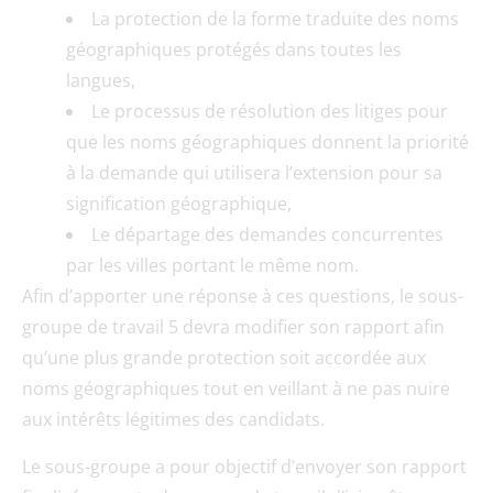
La protection de la forme traduite des noms
géographiques protégés dans toutes les
langues,
Le processus de résolution des litiges pour
que les noms géographiques donnent la priorité
à la demande qui utilisera l’extension pour sa
signification géographique,
Le départage des demandes concurrentes
par les villes portant le même nom.
Afin d’apporter une réponse à ces questions, le sous-
groupe de travail 5 devra modifier son rapport afin
qu’une plus grande protection soit accordée aux
noms géographiques tout en veillant à ne pas nuire
aux intérêts légitimes des candidats.
Le sous-groupe a pour objectif d’envoyer son rapport