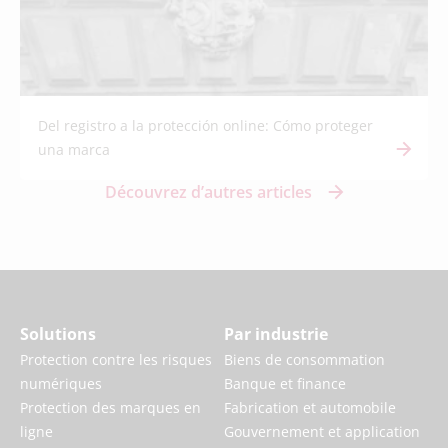
Del registro a la protección online: Cómo proteger
una marca
Découvrez d’autres articles
Solutions
Par industrie
Protection contre les risques
Biens de consommation
numériques
Banque et finance
Protection des marques en
Fabrication et automobile
ligne
Gouvernement et application