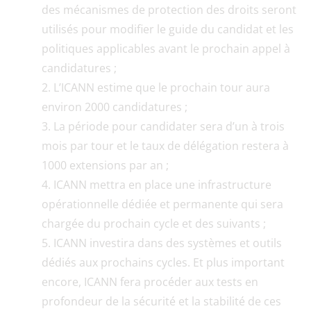
des mécanismes de protection des droits seront
utilisés pour modifier le guide du candidat et les
politiques applicables avant le prochain appel à
candidatures ;
L’ICANN estime que le prochain tour aura
environ 2000 candidatures ;
La période pour candidater sera d’un à trois
mois par tour et le taux de délégation restera à
1000 extensions par an ;
ICANN mettra en place une infrastructure
opérationnelle dédiée et permanente qui sera
chargée du prochain cycle et des suivants ;
ICANN investira dans des systèmes et outils
dédiés aux prochains cycles. Et plus important
encore, ICANN fera procéder aux tests en
profondeur de la sécurité et la stabilité de ces