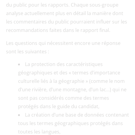
du public pour les rapports. Chaque sous-groupe
analyse actuellement plus en détail la manière dont
les commentaires du public pourraient influer sur les
recommandations faites dans le rapport final.
Les questions qui nécessitent encore une réponse
sont les suivantes :
La protection des caractéristiques
géographiques et des « termes d’importance
culturelle liés à la géographie » (comme le nom
d’une rivière, d’une montagne, d’un lac…) qui ne
sont pas considérés comme des termes
protégés dans le guide du candidat,
La création d’une base de données contenant
tous les termes géographiques protégés dans
toutes les langues,