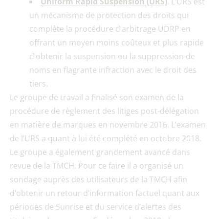
Uniform Rapid Suspension (URS)
. L’URS est
un mécanisme de protection des droits qui
complète la procédure d’arbitrage UDRP en
offrant un moyen moins coûteux et plus rapide
d’obtenir la suspension ou la suppression de
noms en flagrante infraction avec le droit des
tiers.
Le groupe de travail a finalisé son examen de la
procédure de règlement des litiges post-délégation
en matière de marques en novembre 2016. L’examen
de l’URS a quant à lui été complété en octobre 2018.
Le groupe a également grandement avancé dans
revue de la TMCH. Pour ce faire il a organisé un
sondage auprès des utilisateurs de la TMCH afin
d’obtenir un retour d’information factuel quant aux
périodes de Sunrise et du service d’alertes des