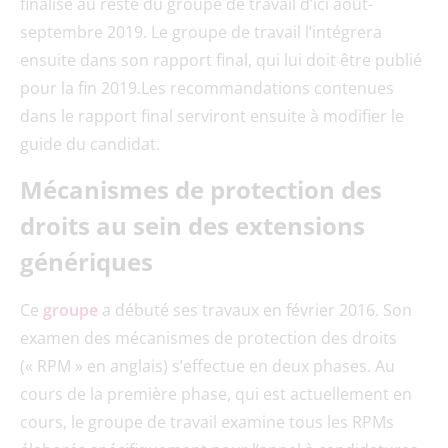
finalisé au reste du groupe de travail d’ici août-
septembre 2019. Le groupe de travail l’intégrera
ensuite dans son rapport final, qui lui doit être publié
pour la fin 2019.Les recommandations contenues
dans le rapport final serviront ensuite à modifier le
guide du candidat.
Mécanismes de protection des
droits au sein des extensions
génériques
Ce
groupe
a débuté ses travaux en février 2016. Son
examen des mécanismes de protection des droits
(« RPM » en anglais) s’effectue en deux phases. Au
cours de la première phase, qui est actuellement en
cours, le groupe de travail examine tous les RPMs