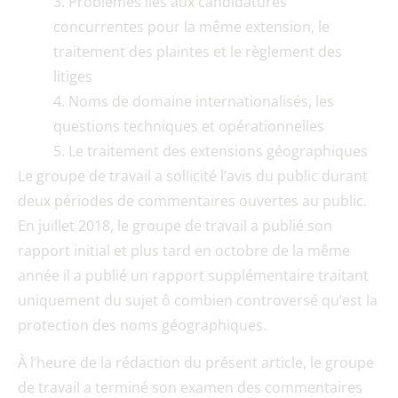
Problèmes liés aux candidatures
concurrentes pour la même extension, le
traitement des plaintes et le règlement des
litiges
Noms de domaine internationalisés, les
questions techniques et opérationnelles
Le traitement des extensions géographiques
Le groupe de travail a sollicité l’avis du public durant
deux périodes de commentaires ouvertes au public.
En juillet 2018, le groupe de travail a publié son
rapport initial et plus tard en octobre de la même
année il a publié un rapport supplémentaire traitant
uniquement du sujet ô combien controversé qu’est la
protection des noms géographiques.
À l’heure de la rédaction du présent article, le groupe
de travail a terminé son examen des commentaires