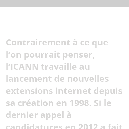
Contrairement à ce que
l’on pourrait penser,
l’ICANN travaille au
lancement de nouvelles
extensions internet depuis
sa création en 1998. Si le
dernier appel à
candidatures en 2012 a fait