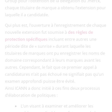
Group pour l’obtention de la délégation du .merck,
chaque titulaire de marque a obtenu l’extension pour
laquelle il a candidatée.
Qui plus est, l’ouverture à l’enregistrement de chaque
nouvelle extension fut soumise à
des règles de
protection spécifiques
incluant entre autres une
période dite de « sunrise » durant laquelle les
titulaires de marques ont pu enregistrer les noms de
domaine correspondant à leurs marques avant les
autres. Cependant, le fait que ce premier appel à
candidatures n’ait pas échoué ne signifiait pas qu’un
examen approfondi puisse être évité.
Ainsi ICANN a donc initié à ces fins deux processus
d’élaboration de politiques :
L’un visant à examiner et améliorer les