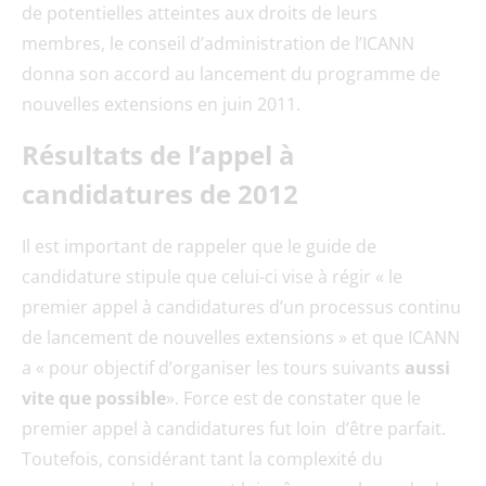
de potentielles atteintes aux droits de leurs
membres, le conseil d’administration de l’ICANN
donna son accord au lancement du programme de
nouvelles extensions en juin 2011.
Résultats de l’appel à
candidatures de 2012
Il est important de rappeler que le guide de
candidature stipule que celui-ci vise à régir « le
premier appel à candidatures d’un processus continu
de lancement de nouvelles extensions » et que ICANN
a « pour objectif d’organiser les tours suivants
aussi
vite que possible
». Force est de constater que le
premier appel à candidatures fut loin d’être parfait.
Toutefois, considérant tant la complexité du