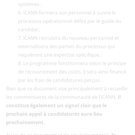
systèmes ;
ICANN formera son personnel à suivre le
processus opérationnel défini par le guide du
candidat ;
ICANN recrutera du nouveau personnel et
externalisera des parties du processus qui
requièrent une expertise spécifique ;
Le programme fonctionnera selon le principe
de recouvrement des coûts. Il sera ainsi financé
par les frais de candidatures perçus.
Bien que ce document vise principalement à recueillir
les commentaires de la communauté de l’ICANN,
il
constitue également un signal clair que le
prochain appel à candidatures aura lieu
prochainement.