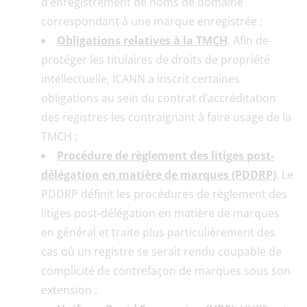
d’enregistrement de noms de domaine
correspondant à une marque enregistrée ;
Obligations relatives à la TMCH
. Afin de
protéger les titulaires de droits de propriété
intellectuelle, ICANN a inscrit certaines
obligations au sein du contrat d’accréditation
des registres les contraignant à faire usage de la
TMCH ;
Procédure de règlement des litiges post-
délégation en matière de marques (PDDRP)
. Le
PDDRP définit les procédures de règlement des
litiges post-délégation en matière de marques
en général et traite plus particulièrement des
cas où un registre se serait rendu coupable de
complicité de contrefaçon de marques sous son
extension ;