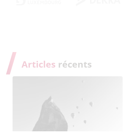
Articles
récents