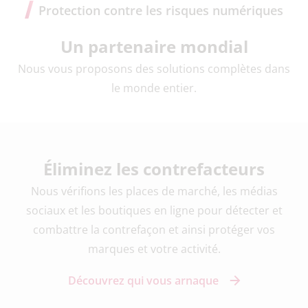
Protection contre les risques numériques
Un partenaire mondial
Nous vous proposons des solutions complètes dans
le monde entier.
Éliminez les contrefacteurs
Nous vérifions les places de marché, les médias
sociaux et les boutiques en ligne pour détecter et
combattre la contrefaçon et ainsi protéger vos
marques et votre activité.
Découvrez qui vous arnaque