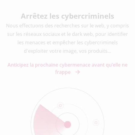
Arrêtez les cybercriminels
Nous effectuons des recherches sur le web, y compris
sur les réseaux sociaux et le dark web, pour identifier
les menaces et empêcher les cybercriminels
d'exploiter votre image, vos produits...
Anticipez la prochaine cybermenace avant qu’elle ne
frappe