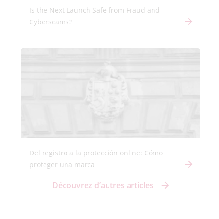
Is the Next Launch Safe from Fraud and
Cyberscams?
Del registro a la protección online: Cómo
proteger una marca
Découvrez d’autres articles