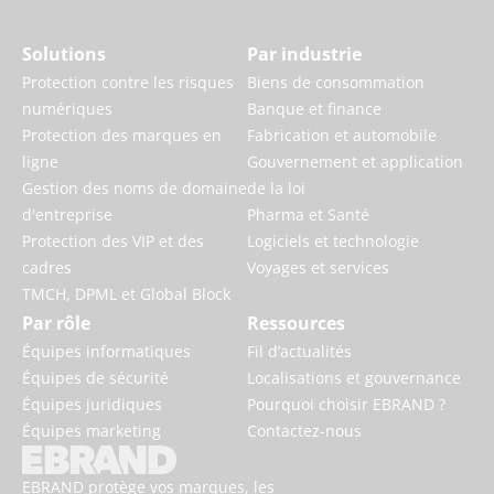
Solutions
Par industrie
Protection contre les risques
Biens de consommation
numériques
Banque et finance
Protection des marques en
Fabrication et automobile
ligne
Gouvernement et application
Gestion des noms de domaine
de la loi
d'entreprise
Pharma et Santé
Protection des VIP et des
Logiciels et technologie
cadres
Voyages et services
TMCH, DPML et Global Block
Par rôle
Ressources
Équipes informatiques
Fil d’actualités
Équipes de sécurité
Localisations et gouvernance
Équipes juridiques
Pourquoi choisir EBRAND ?
Équipes marketing
Contactez-nous
EBRAND protège vos marques, les