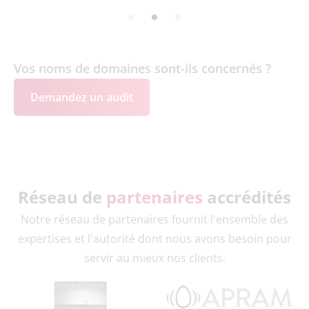
Vos noms de domaines sont-ils concernés ?
Demandez un audit
Réseau de
partenaires
accrédités
Notre réseau de partenaires fournit l'ensemble des
expertises et l'autorité dont nous avons besoin pour
servir au mieux nos clients.