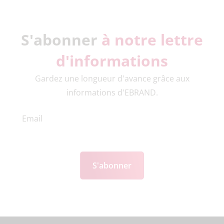
S'abonner
à notre lettre
d'informations
Gardez une longueur d'avance grâce aux
informations d'EBRAND.
S'abonner