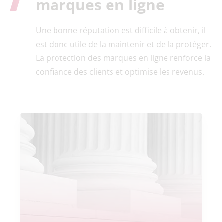
marques en ligne
Une bonne réputation est difficile à obtenir, il
est donc utile de la maintenir et de la protéger.
La protection des marques en ligne renforce la
confiance des clients et optimise les revenus.