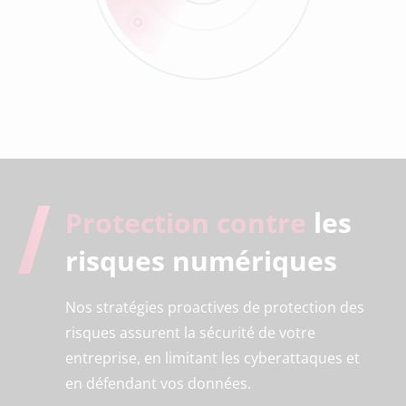
Protection contre
les
risques numériques
Nos stratégies proactives de protection des
risques assurent la sécurité de votre
entreprise, en limitant les cyberattaques et
en défendant vos données.