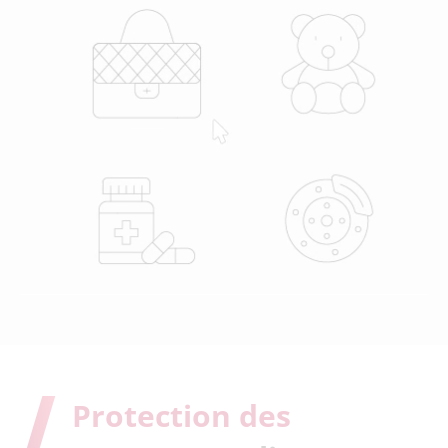
Protection des