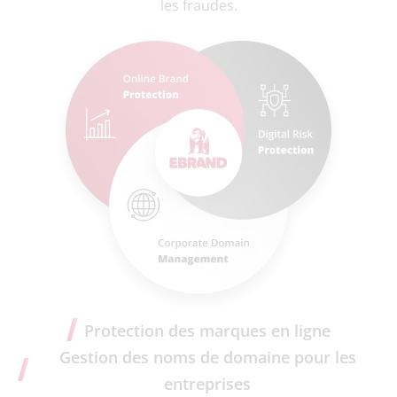
les fraudes.
Protection des marques en ligne
Gestion des noms de domaine pour les
entreprises