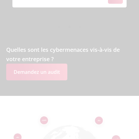
Quelles sont les cybermenaces vis-à-vis de
votre entreprise ?
Demandez un audit