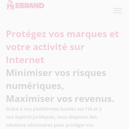
Protégez vos marques et
votre activité sur
Internet
Minimiser vos risques
numériques,
Maximiser vos revenus.
Grâce à nos plateformes basées sur l'IA et à
nos experts juridiques, vous disposez des
solutions nécessaires pour protéger vos