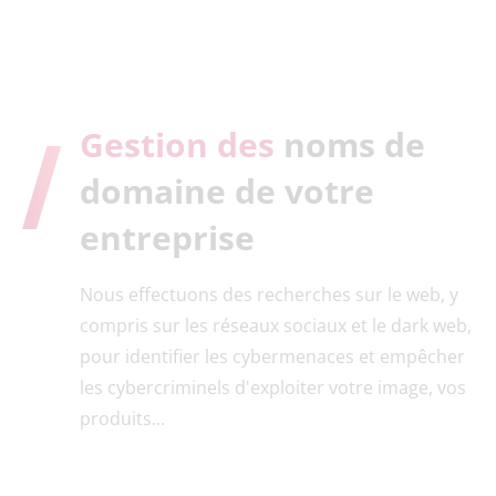
Gestion des
noms de
domaine de votre
entreprise
Nous effectuons des recherches sur le web, y
compris sur les réseaux sociaux et le dark web,
pour identifier les cybermenaces et empêcher
les cybercriminels d'exploiter votre image, vos
produits...