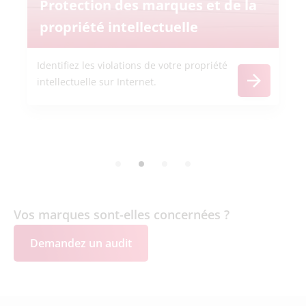
Protection des marques et de la
propriété intellectuelle
Identifiez les violations de votre propriété
intellectuelle sur Internet.
Vos marques sont-elles concernées ?
Demandez un audit