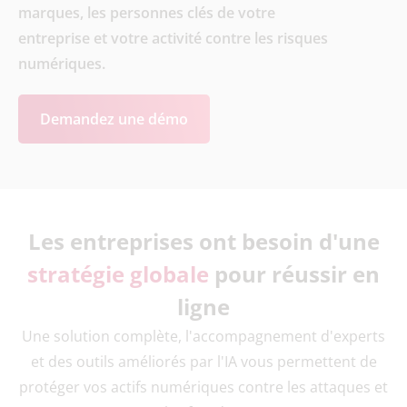
marques, les personnes clés de votre
entreprise et votre activité contre les risques
numériques.
Demandez une démo
Les entreprises ont besoin d'une
stratégie globale
pour réussir en
ligne
Une solution complète, l'accompagnement d'experts
et des outils améliorés par l'IA vous permettent de
protéger vos actifs numériques contre les attaques et