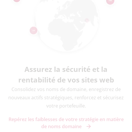
Assurez la sécurité et la
rentabilité de vos sites web
Consolidez vos noms de domaine, enregistrez de
nouveaux actifs stratégiques, renforcez et sécurisez
votre portefeuille.
Repérez les faiblesses de votre stratégie en matière
de noms domaine