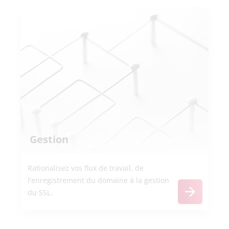
Gestion
Rationalisez vos flux de travail, de
l'enregistrement du domaine à la gestion
du SSL.