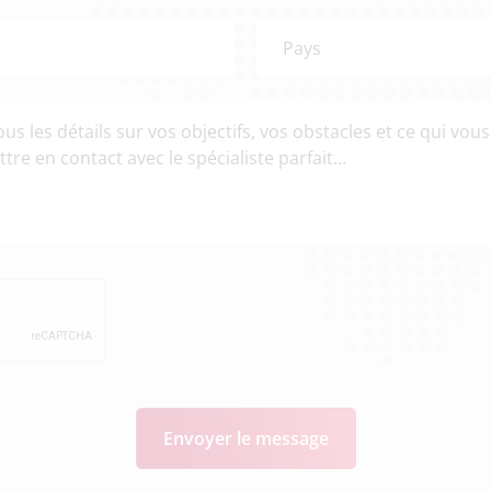
Envoyer le message