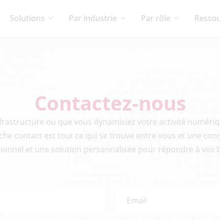
Solutions
Par industrie
Par rôle
Resso
Contactez-nous
frastructure ou que vous dynamisiez votre activité numériq
fiche contact est tout ce qui se trouve entre vous et une co
ionnel et une solution personnalisée pour répondre à vos 