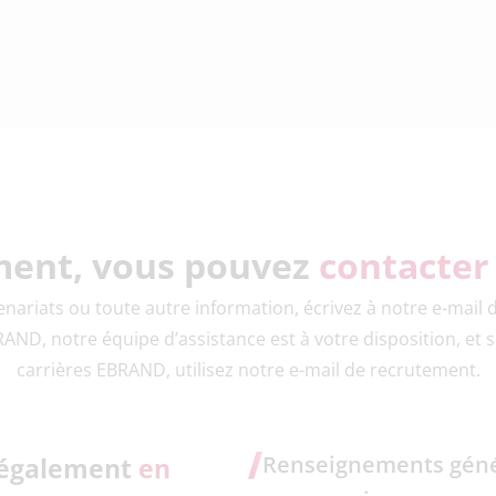
ment, vous pouvez
contacter
nariats ou toute autre information, écrivez à notre e-mail 
BRAND, notre équipe d’assistance est à votre disposition, et s
carrières EBRAND, utilisez notre e-mail de recrutement.
Renseignements géné
 également
en