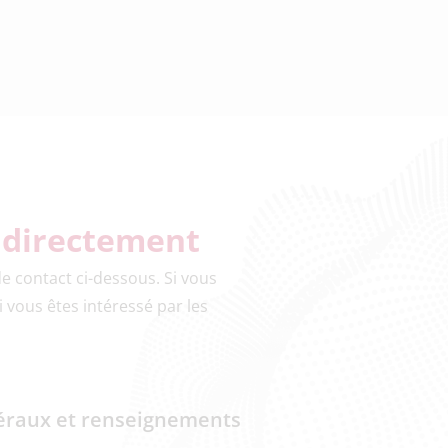
 directement
de contact ci-dessous. Si vous
i vous êtes intéressé par les
raux et renseignements