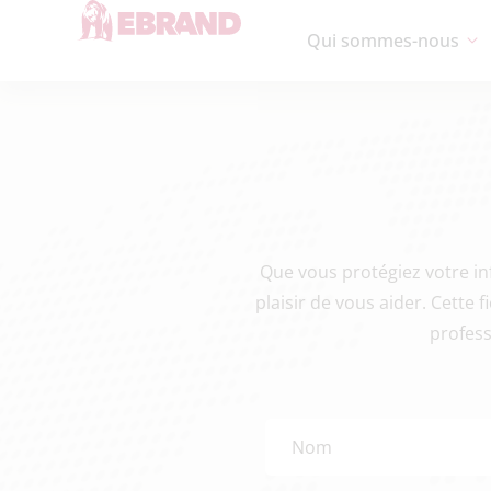
Qui sommes-nous
Que vous protégiez votre in
plaisir de vous aider. Cette 
profess