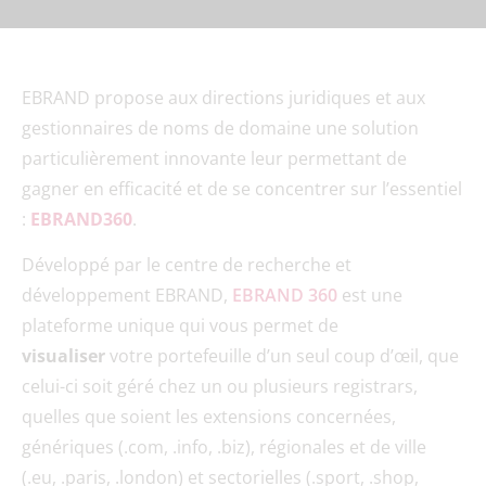
EBRAND propose aux directions juridiques et aux
gestionnaires de noms de domaine une solution
particulièrement innovante leur permettant de
gagner en efficacité et de se concentrer sur l’essentiel
:
EBRAND360
.
Développé par le centre de recherche et
développement EBRAND,
EBRAND 360
est une
plateforme unique qui vous permet de
visualiser
votre portefeuille d’un seul coup d’œil, que
celui-ci soit géré chez un ou plusieurs registrars,
quelles que soient les extensions concernées,
génériques (.com, .info, .biz), régionales et de ville
(.eu, .paris, .london) et sectorielles (.sport, .shop,