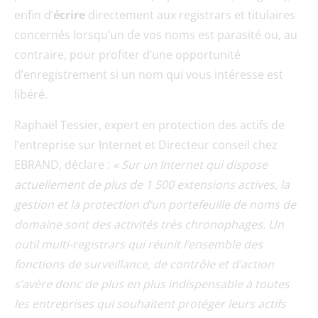
enfin d’
écrire
directement aux registrars et titulaires
concernés lorsqu’un de vos noms est parasité ou, au
contraire, pour profiter d’une opportunité
d’enregistrement si un nom qui vous intéresse est
libéré.
Raphaël Tessier, expert en protection des actifs de
l’entreprise sur Internet et Directeur conseil chez
EBRAND, déclare :
« Sur un Internet qui dispose
actuellement de plus de 1 500 extensions actives, la
gestion et la protection d’un portefeuille de noms de
domaine sont des activités très chronophages. Un
outil multi-registrars qui réunit l’ensemble des
fonctions de surveillance, de contrôle et d’action
s’avère donc de plus en plus indispensable à toutes
les entreprises qui souhaitent protéger leurs actifs