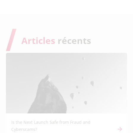
Articles
récents
Is the Next Launch Safe from Fraud and
Cyberscams?