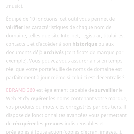
.music).
Équipé de 10 fonctions, cet outil vous permet de
vérifier
les caractéristiques de chaque nom de
domaine, telles que site Internet, registrar, titulaires,
contacts… et d’accéder à son
historique
ou aux
documents déjà
archivés
(certificats de marque par
exemple). Vous pouvez vous assurer ainsi en temps
réel que votre portefeuille de noms de domaine est
parfaitement à jour même si celui-ci est décentralisé.
EBRAND 360
est également capable de
surveiller
le
Web et d’y
repérer
les noms contenant votre marque,
vos produits ou mots-clés enregistrés par des tiers. Il
dispose de fonctionnalités avancées vous permettant
de
récupérer
les
preuves
indispensables et
préalables à toute action (copies d’écran, images…),