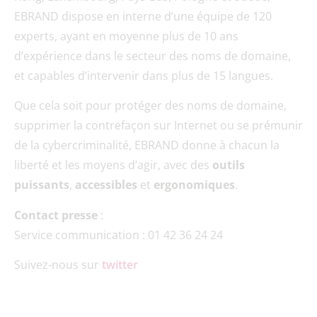
EBRAND dispose en interne d’une équipe de 120
experts, ayant en moyenne plus de 10 ans
d’expérience dans le secteur des noms de domaine,
et capables d’intervenir dans plus de 15 langues.
Que cela soit pour protéger des noms de domaine,
supprimer la contrefaçon sur Internet ou se prémunir
de la cybercriminalité, EBRAND donne à chacun la
liberté et les moyens d’agir, avec des
outils
puissants
,
accessibles
et
ergonomiques
.
Contact presse
:
Service communication : 01 42 36 24 24
Suivez-nous sur
twitter