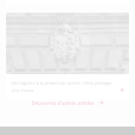
Del registro a la protección online: Cómo proteger
una marca
Découvrez d’autres articles