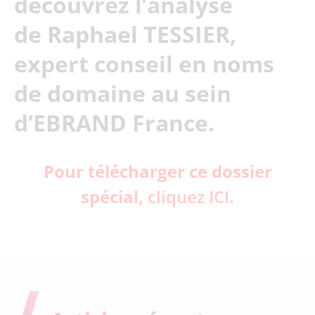
découvrez l’analyse
de Raphael TESSIER,
expert conseil en noms
de domaine au sein
d’EBRAND France.
Pour télécharger ce dossier
spécial,
cliquez ICI
.