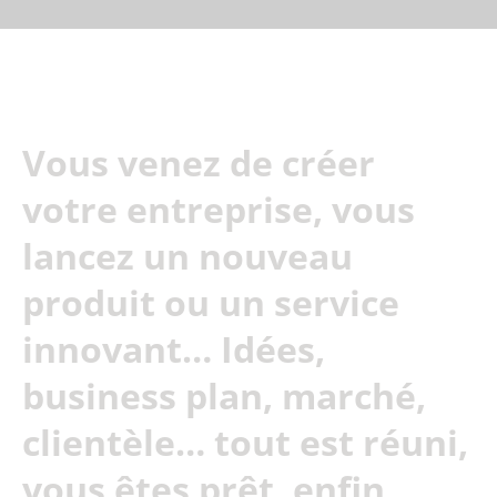
Vous venez de créer
votre entreprise, vous
lancez un nouveau
produit ou un service
innovant… Idées,
business plan, marché,
clientèle… tout est réuni,
vous êtes prêt, enfin