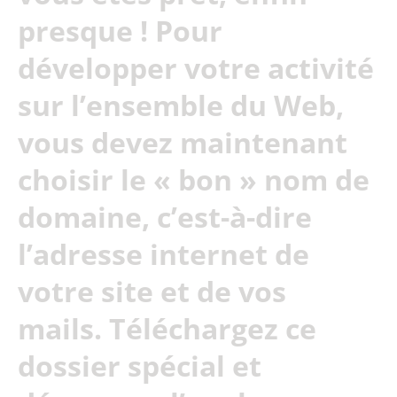
presque ! Pour
développer votre activité
sur l’ensemble du Web,
vous devez maintenant
choisir le « bon » nom de
domaine, c’est-à-dire
l’adresse internet de
votre site et de vos
mails. Téléchargez ce
dossier spécial et