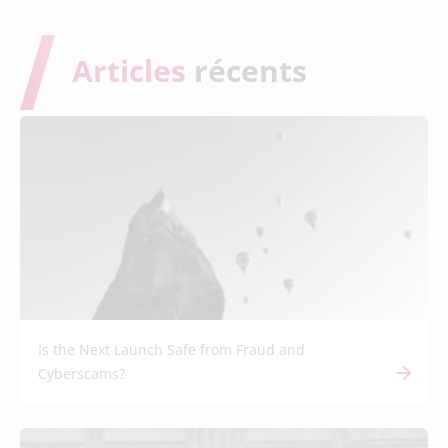
Articles
récents
Is the Next Launch Safe from Fraud and
Cyberscams?