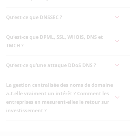
Qu’est-ce que DNSSEC ?
Qu’est-ce que DPML, SSL, WHOIS, DNS et
TMCH ?
Qu’est-ce qu’une attaque DDoS DNS ?
La gestion centralisée des noms de domaine
a-t-elle vraiment un intérêt ? Comment les
entreprises en mesurent-elles le retour sur
investissement ?