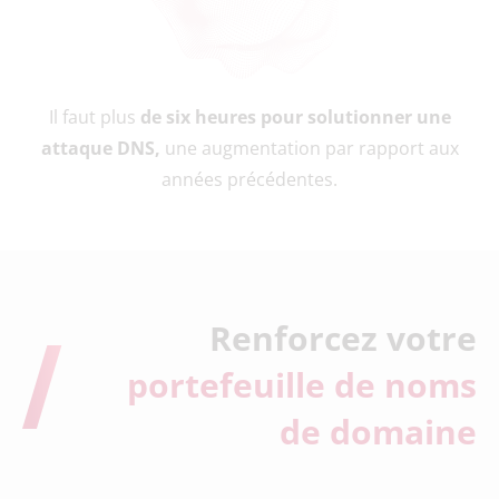
Il faut plus
de six heures pour solutionner une
attaque DNS,
une augmentation par rapport aux
années précédentes.
Renforcez votre
portefeuille de noms
de domaine