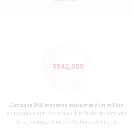
$
942,000
L'attaque DNS moyenne coûte près d'un million
,
en tenant compte des temps d'arrêt du site Web, des
frais juridiques et des corrections techniques.