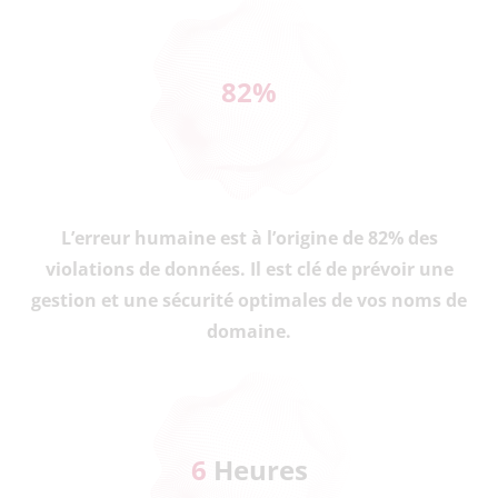
82
%
L’erreur humaine est à l’origine de 82% des
violations de données. Il est clé de prévoir une
gestion et une sécurité optimales de vos noms de
domaine.
6
 Heures