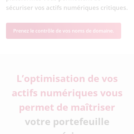
sécuriser vos actifs numériques critiques.
Prenez le contrôle de vos noms de domaine.
L’optimisation de vos
actifs numériques vous
permet de maîtriser
votre portefeuille