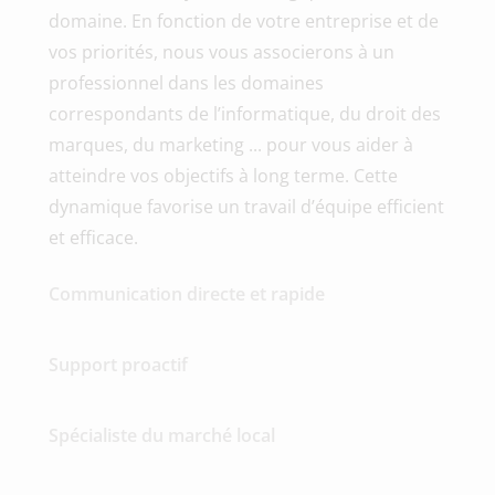
domaine. En fonction de votre entreprise et de
vos priorités, nous vous associerons à un
professionnel dans les domaines
correspondants de l’informatique, du droit des
marques, du marketing ... pour vous aider à
atteindre vos objectifs à long terme. Cette
dynamique favorise un travail d’équipe efficient
et efficace.
Communication directe et rapide
Support proactif
Spécialiste du marché local