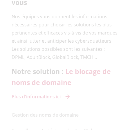
vous
Nos équipes vous donnent les informations
nécessaires pour choisir les solutions les plus
pertinentes et efficaces vis-à-vis de vos marques
et ainsi lutter et anticiper les cybersquatteurs.
Les solutions possibles sont les suivantes :
DPML, AdultBlock, GlobalBlock, TMCH...
Notre solution :
Le blocage de
noms de domaine
Plus d'informations ici
Gestion des noms de domaine