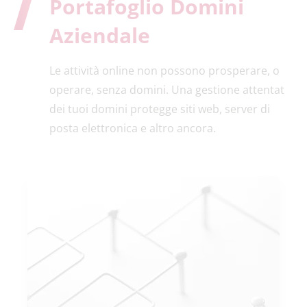
Portafoglio Domini
Aziendale
Le attività online non possono prosperare, o
operare, senza domini. Una gestione attentat
dei tuoi domini protegge siti web, server di
posta elettronica e altro ancora.