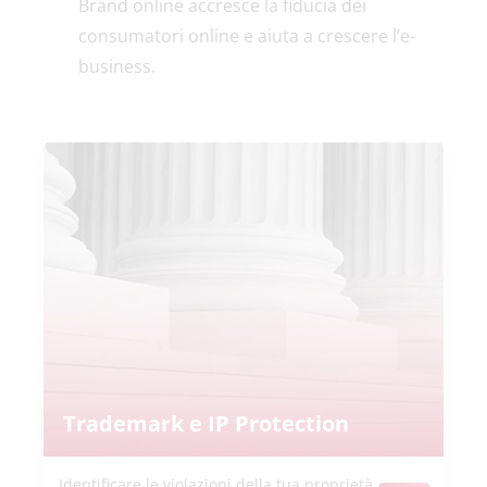
Brand online accresce la fiducia dei
consumatori online e aiuta a crescere l’e-
business.
Trademark e IP Protection
Identificare le violazioni della tua proprietà