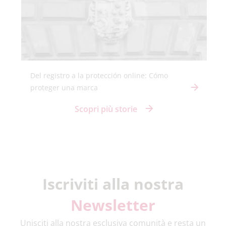
Del registro a la protección online: Cómo
proteger una marca
Scopri più storie
Iscriviti alla nostra
Newsletter
Unisciti alla nostra esclusiva comunità e resta un