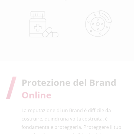
Protezione del Brand
Online
La reputazione di un Brand è difficile da
costruire, quindi una volta costruita, è
fondamentale proteggerla. Proteggere il tuo