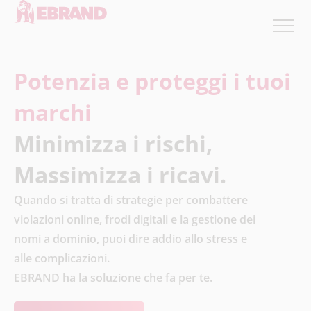
Potenzia e proteggi i tuoi
marchi
Minimizza i rischi,
Massimizza i ricavi.
Quando si tratta di strategie per combattere
violazioni online, frodi digitali e la gestione dei
nomi a dominio, puoi dire addio allo stress e
alle complicazioni.
EBRAND ha la soluzione che fa per te.