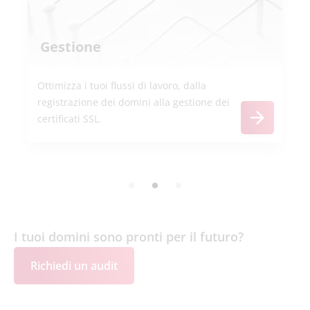
Gestione
Ottimizza i tuoi flussi di lavoro, dalla
registrazione dei domini alla gestione dei
certificati SSL.
I tuoi domini sono pronti per il futuro?
Richiedi un audit