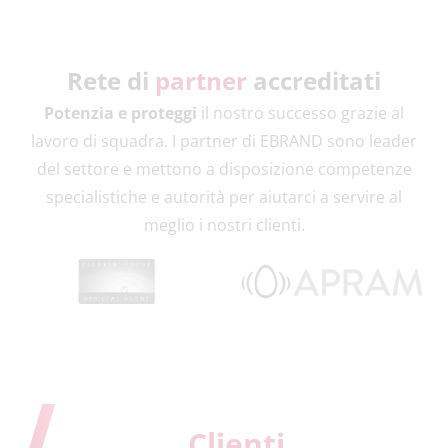
Rete di
partner
accreditati
Potenzia e proteggi
il nostro successo grazie al
lavoro di squadra. I partner di EBRAND sono leader
del settore e mettono a disposizione competenze
specialistiche e autorità per aiutarci a servire al
meglio i nostri clienti.
I nostri
Clienti