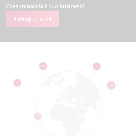
Cosa minaccia il tuo business?
Richiedi un audit