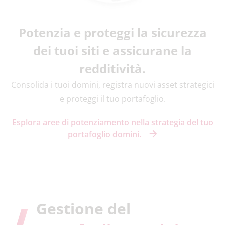
Potenzia e proteggi la sicurezza
dei tuoi siti e assicurane la
redditività.
Consolida i tuoi domini, registra nuovi asset strategici
e proteggi il tuo portafoglio.
Esplora aree di potenziamento nella strategia del tuo
portafoglio domini.
Gestione del