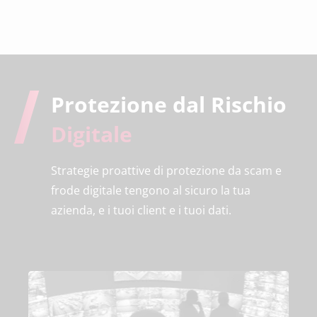
Protezione dal Rischio
Digitale
Strategie proattive di protezione da scam e
frode digitale tengono al sicuro la tua
azienda, e i tuoi client e i tuoi dati.