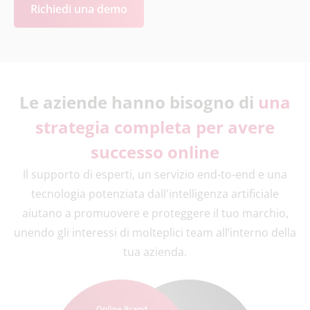
Richiedi una demo
Le aziende hanno bisogno di
una
strategia completa per avere
successo online
Il supporto di esperti, un servizio end-to-end e una
tecnologia potenziata dall'intelligenza artificiale
aiutano a promuovere e proteggere il tuo marchio,
unendo gli interessi di molteplici team all’interno della
tua azienda.