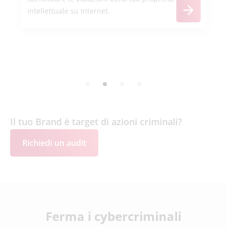
intellettuale su Internet.
Il tuo Brand è target di azioni criminali?
Richiedi un audit
Ferma i cybercriminali