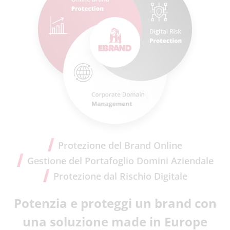
Protezione del Brand Online
Gestione del Portafoglio Domini Aziendale
Protezione dal Rischio Digitale
Potenzia e proteggi un brand con
una soluzione made in Europe