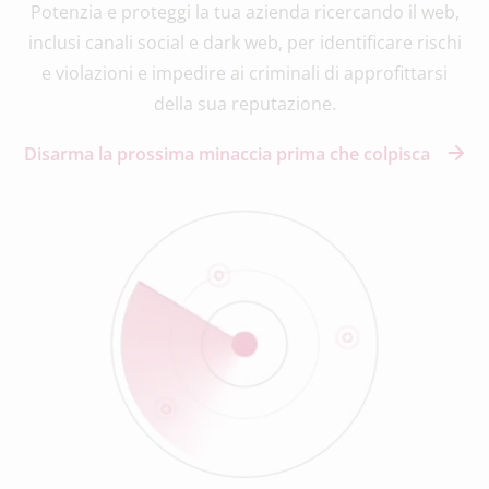
Potenzia e proteggi
la tua azienda ricercando il web,
inclusi canali social e dark web, per identificare rischi
e violazioni e impedire ai criminali di approfittarsi
della sua reputazione.
Disarma la prossima minaccia prima che colpisca