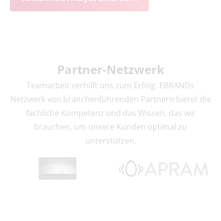
Partner
-Netzwerk
Teamarbeit verhilft uns zum Erfolg. EBRANDs
Netzwerk von branchenführenden Partnern bietet die
fachliche Kompetenz und das Wissen, das wir
brauchen, um unsere Kunden optimal zu
unterstützen.