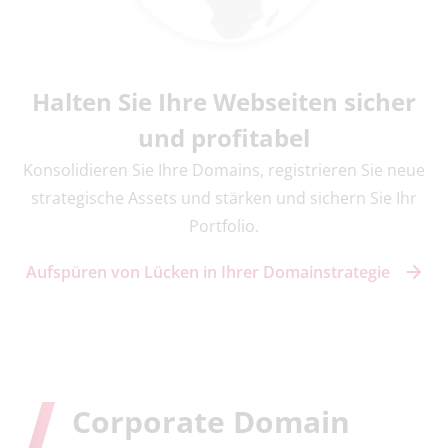
Halten Sie Ihre Webseiten sicher
und profitabel
Konsolidieren Sie Ihre Domains, registrieren Sie neue
strategische Assets und stärken und sichern Sie Ihr
Portfolio.
Aufspüren von Lücken in Ihrer Domainstrategie
Corporate Domain