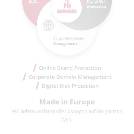
Online Brand Protection
Corporate Domain Management
Digital Risk Protection
Made in Europe
Wir liefern umfassende Lösungen auf der ganzen
Welt.