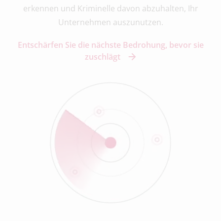
erkennen und Kriminelle davon abzuhalten, Ihr
Unternehmen auszunutzen.
Entschärfen Sie die nächste Bedrohung, bevor sie
zuschlägt