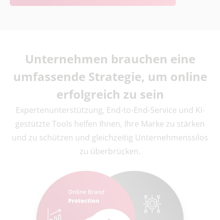
Unternehmen brauchen eine
umfassende Strategie
, um online
erfolgreich zu sein
Expertenunterstützung, End-to-End-Service und KI-
gestützte Tools helfen Ihnen, Ihre Marke zu stärken
und zu schützen und gleichzeitig Unternehmenssilos
zu überbrücken.