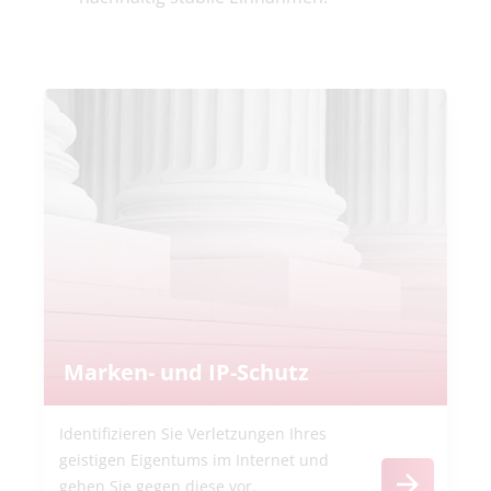
Marken- und IP-Schutz
Identifizieren Sie Verletzungen Ihres
geistigen Eigentums im Internet und
gehen Sie gegen diese vor.