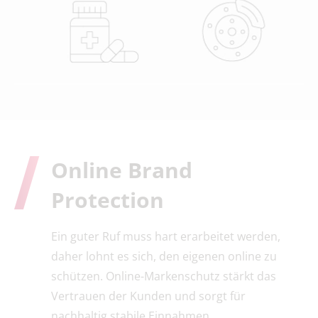
Online
Brand
Protection
Ein guter Ruf muss hart erarbeitet werden,
daher lohnt es sich, den eigenen online zu
schützen. Online-Markenschutz stärkt das
Vertrauen der Kunden und sorgt für
nachhaltig stabile Einnahmen.