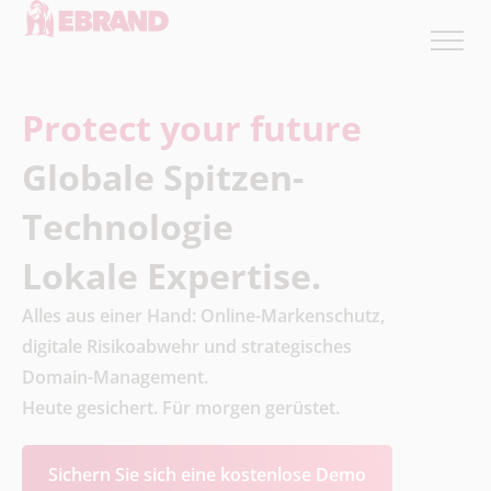
Protect your future
Globale Spitzen-
Technologie
Lokale Expertise.
Alles aus einer Hand: Online-Markenschutz,
digitale Risikoabwehr und strategisches
Domain-Management.
Heute gesichert. Für morgen gerüstet.
Sichern Sie sich eine kostenlose Demo