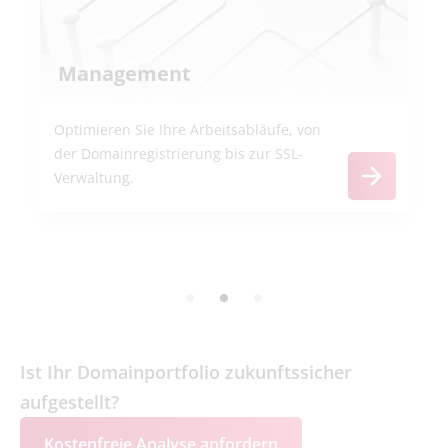
Management
Optimieren Sie Ihre Arbeitsabläufe, von
der Domainregistrierung bis zur SSL-
Verwaltung.
Ist Ihr Domainportfolio zukunftssicher
aufgestellt?
Kostenfreie Analyse anfordern