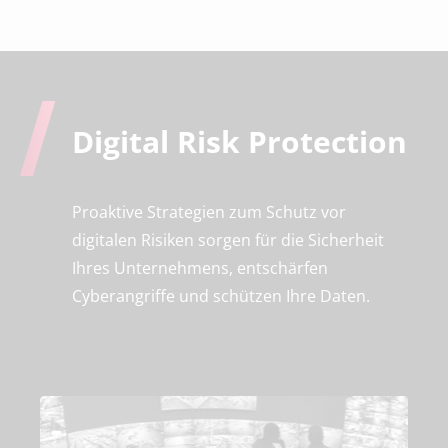
Digital Risk
Protection
Proaktive Strategien zum Schutz vor
digitalen Risiken sorgen für die Sicherheit
Ihres Unternehmens, entschärfen
Cyberangriffe und schützen Ihre Daten.