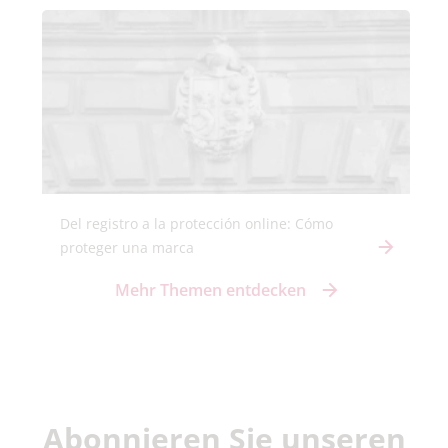
Del registro a la protección online: Cómo
proteger una marca
Mehr Themen entdecken
Abonnieren Sie unseren