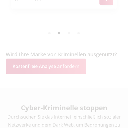
Wird Ihre Marke von Kriminellen ausgenutzt?
Kostenfreie Analyse anfordern
Cyber-Kriminelle stoppen
Durchsuchen Sie das Internet, einschließlich sozialer
Netzwerke und dem Dark Web, um Bedrohungen zu