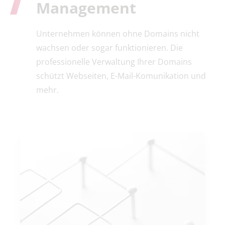
Management
Unternehmen können ohne Domains nicht
wachsen oder sogar funktionieren. Die
professionelle Verwaltung Ihrer Domains
schützt Webseiten, E-Mail-Komunikation und
mehr.