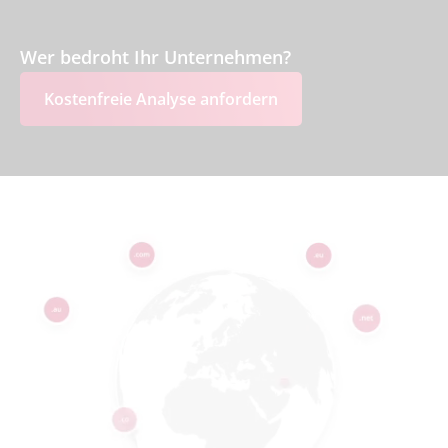
Wer bedroht Ihr Unternehmen?
Kostenfreie Analyse anfordern