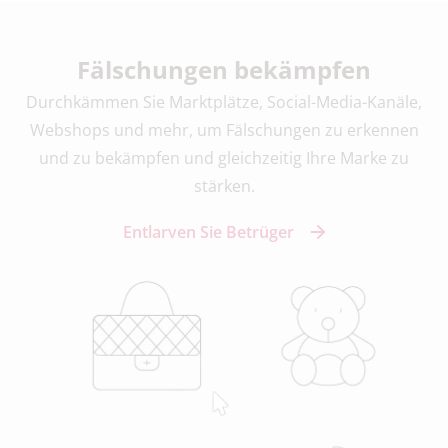
Fälschungen bekämpfen
Durchkämmen Sie Marktplätze, Social-Media-Kanäle,
Webshops und mehr, um Fälschungen zu erkennen
und zu bekämpfen und gleichzeitig Ihre Marke zu
stärken.
Entlarven Sie Betrüger