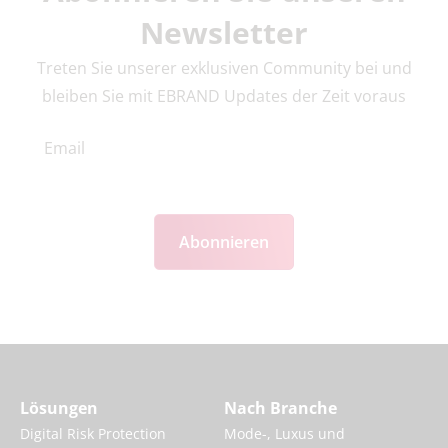
Newsletter
Treten Sie unserer exklusiven Community bei und
bleiben Sie mit EBRAND Updates der Zeit voraus
Abonnieren
Lösungen
Nach Branche
Digital Risk Protection
Mode-, Luxus und