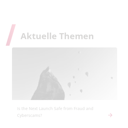
Aktuelle
Themen
Is the Next Launch Safe from Fraud and
Cyberscams?